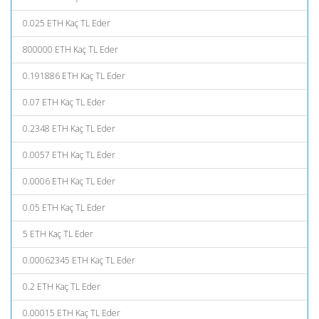
0.025 ETH Kaç TL Eder
800000 ETH Kaç TL Eder
0.191886 ETH Kaç TL Eder
0.07 ETH Kaç TL Eder
0.2348 ETH Kaç TL Eder
0.0057 ETH Kaç TL Eder
0.0006 ETH Kaç TL Eder
0.05 ETH Kaç TL Eder
5 ETH Kaç TL Eder
0.00062345 ETH Kaç TL Eder
0.2 ETH Kaç TL Eder
0.00015 ETH Kaç TL Eder