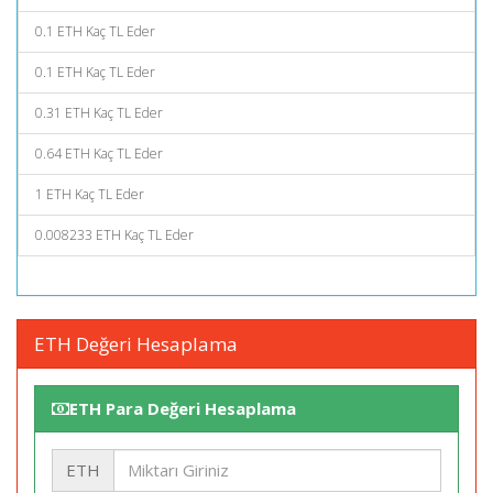
0.1 ETH Kaç TL Eder
0.1 ETH Kaç TL Eder
0.31 ETH Kaç TL Eder
0.64 ETH Kaç TL Eder
1 ETH Kaç TL Eder
0.008233 ETH Kaç TL Eder
ETH Değeri Hesaplama
ETH Para Değeri Hesaplama
ETH