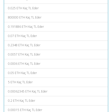
0.025 ETH Kaç TL Eder
800000 ETH Kaç TL Eder
0.191886 ETH Kaç TL Eder
0.07 ETH Kaç TL Eder
0.2348 ETH Kaç TL Eder
0.0057 ETH Kaç TL Eder
0.0006 ETH Kaç TL Eder
0.05 ETH Kaç TL Eder
5 ETH Kaç TL Eder
0.00062345 ETH Kaç TL Eder
0.2 ETH Kaç TL Eder
0.00015 ETH Kaç TL Eder