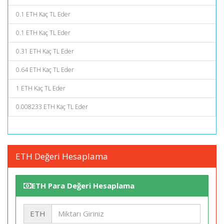
0.1 ETH Kaç TL Eder
0.1 ETH Kaç TL Eder
0.31 ETH Kaç TL Eder
0.64 ETH Kaç TL Eder
1 ETH Kaç TL Eder
0.008233 ETH Kaç TL Eder
ETH Değeri Hesaplama
ETH Para Değeri Hesaplama
ETH