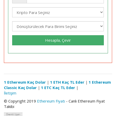
Hesapla, Çevir
1 Ethereum Kaç Dolar
|
1 ETH Kaç TL Eder
|
1 Ethereum
Classic Kaç Dolar
|
1 ETC Kaç TL Eder
|
İletişim
© Copyright 2019
Ethereum Fiyatı
- Canlı Ethereum Fiyat
Takibi
Önemli Uyarı