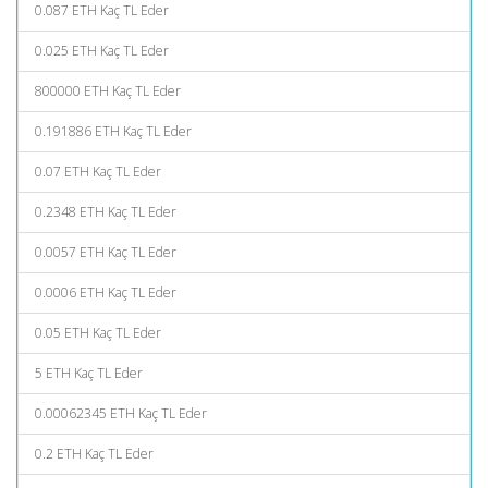
0.087 ETH Kaç TL Eder
0.025 ETH Kaç TL Eder
800000 ETH Kaç TL Eder
0.191886 ETH Kaç TL Eder
0.07 ETH Kaç TL Eder
0.2348 ETH Kaç TL Eder
0.0057 ETH Kaç TL Eder
0.0006 ETH Kaç TL Eder
0.05 ETH Kaç TL Eder
5 ETH Kaç TL Eder
0.00062345 ETH Kaç TL Eder
0.2 ETH Kaç TL Eder