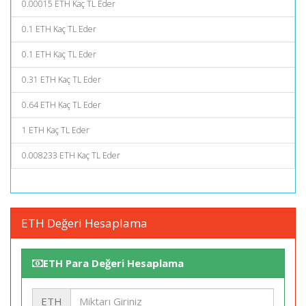
0.00015 ETH Kaç TL Eder
0.1 ETH Kaç TL Eder
0.1 ETH Kaç TL Eder
0.31 ETH Kaç TL Eder
0.64 ETH Kaç TL Eder
1 ETH Kaç TL Eder
0.008233 ETH Kaç TL Eder
ETH Değeri Hesaplama
ETH Para Değeri Hesaplama
ETH