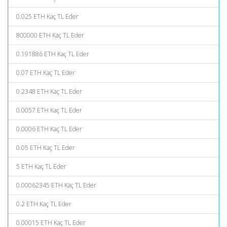
0.025 ETH Kaç TL Eder
800000 ETH Kaç TL Eder
0.191886 ETH Kaç TL Eder
0.07 ETH Kaç TL Eder
0.2348 ETH Kaç TL Eder
0.0057 ETH Kaç TL Eder
0.0006 ETH Kaç TL Eder
0.05 ETH Kaç TL Eder
5 ETH Kaç TL Eder
0.00062345 ETH Kaç TL Eder
0.2 ETH Kaç TL Eder
0.00015 ETH Kaç TL Eder