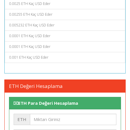
0.0025 ETH Kaç USD Eder
0.00255 ETH Kaç USD Eder
0.005232 ETH Kaç USD Eder
0.0001 ETH Kaç USD Eder
0.0001 ETH Kaç USD Eder
0.001 ETH Kaç USD Eder
ETH Değeri Hesaplama
ETH Para Değeri Hesaplama
ETH