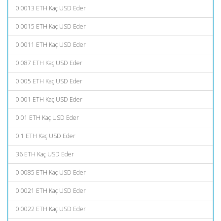
0.0013 ETH Kaç USD Eder
0.0015 ETH Kaç USD Eder
0.0011 ETH Kaç USD Eder
0.087 ETH Kaç USD Eder
0.005 ETH Kaç USD Eder
0.001 ETH Kaç USD Eder
0.01 ETH Kaç USD Eder
0.1 ETH Kaç USD Eder
36 ETH Kaç USD Eder
0.0085 ETH Kaç USD Eder
0.0021 ETH Kaç USD Eder
0.0022 ETH Kaç USD Eder