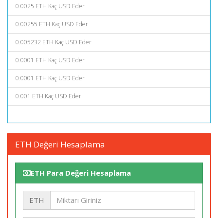
0.0025 ETH Kaç USD Eder
0.00255 ETH Kaç USD Eder
0.005232 ETH Kaç USD Eder
0.0001 ETH Kaç USD Eder
0.0001 ETH Kaç USD Eder
0.001 ETH Kaç USD Eder
ETH Değeri Hesaplama
ETH Para Değeri Hesaplama
ETH