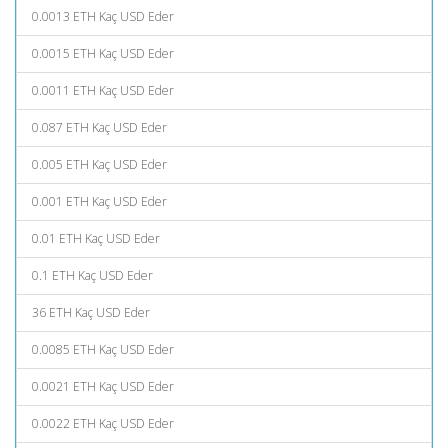
0.0013 ETH Kaç USD Eder
0.0015 ETH Kaç USD Eder
0.0011 ETH Kaç USD Eder
0.087 ETH Kaç USD Eder
0.005 ETH Kaç USD Eder
0.001 ETH Kaç USD Eder
0.01 ETH Kaç USD Eder
0.1 ETH Kaç USD Eder
36 ETH Kaç USD Eder
0.0085 ETH Kaç USD Eder
0.0021 ETH Kaç USD Eder
0.0022 ETH Kaç USD Eder