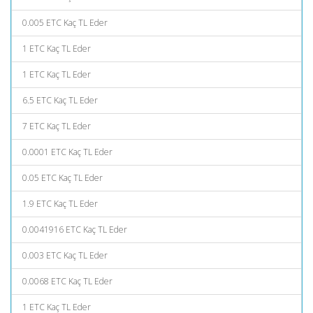
0.005 ETC Kaç TL Eder
1 ETC Kaç TL Eder
1 ETC Kaç TL Eder
6.5 ETC Kaç TL Eder
7 ETC Kaç TL Eder
0.0001 ETC Kaç TL Eder
0.05 ETC Kaç TL Eder
1.9 ETC Kaç TL Eder
0.0041916 ETC Kaç TL Eder
0.003 ETC Kaç TL Eder
0.0068 ETC Kaç TL Eder
1 ETC Kaç TL Eder