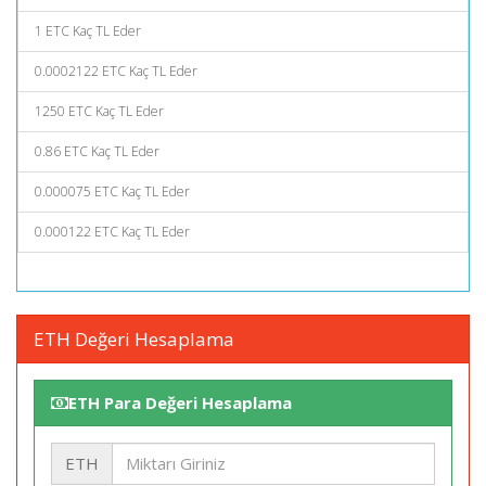
1 ETC Kaç TL Eder
0.0002122 ETC Kaç TL Eder
1250 ETC Kaç TL Eder
0.86 ETC Kaç TL Eder
0.000075 ETC Kaç TL Eder
0.000122 ETC Kaç TL Eder
ETH Değeri Hesaplama
ETH Para Değeri Hesaplama
ETH