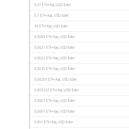
0.01 ETH Kaç USD Eder
0.1 ETH Kaç USD Eder
36 ETH Kaç USD Eder
0.0085 ETH Kaç USD Eder
0.0021 ETH Kaç USD Eder
0.0022 ETH Kaç USD Eder
0.0025 ETH Kaç USD Eder
0.00255 ETH Kaç USD Eder
0.005232 ETH Kaç USD Eder
0.0001 ETH Kaç USD Eder
0.0001 ETH Kaç USD Eder
0.001 ETH Kaç USD Eder