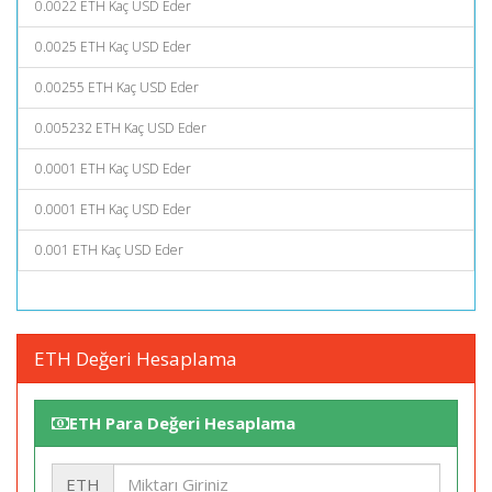
0.0022 ETH Kaç USD Eder
0.0025 ETH Kaç USD Eder
0.00255 ETH Kaç USD Eder
0.005232 ETH Kaç USD Eder
0.0001 ETH Kaç USD Eder
0.0001 ETH Kaç USD Eder
0.001 ETH Kaç USD Eder
ETH Değeri Hesaplama
ETH Para Değeri Hesaplama
ETH