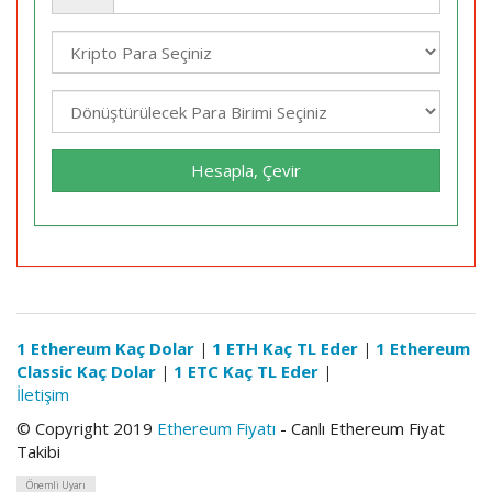
Hesapla, Çevir
1 Ethereum Kaç Dolar
|
1 ETH Kaç TL Eder
|
1 Ethereum
Classic Kaç Dolar
|
1 ETC Kaç TL Eder
|
İletişim
© Copyright 2019
Ethereum Fiyatı
- Canlı Ethereum Fiyat
Takibi
Önemli Uyarı