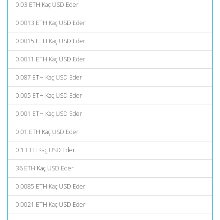
0.03 ETH Kaç USD Eder
0.0013 ETH Kaç USD Eder
0.0015 ETH Kaç USD Eder
0.0011 ETH Kaç USD Eder
0.087 ETH Kaç USD Eder
0.005 ETH Kaç USD Eder
0.001 ETH Kaç USD Eder
0.01 ETH Kaç USD Eder
0.1 ETH Kaç USD Eder
36 ETH Kaç USD Eder
0.0085 ETH Kaç USD Eder
0.0021 ETH Kaç USD Eder