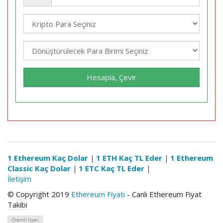
Hesapla, Çevir
1 Ethereum Kaç Dolar
|
1 ETH Kaç TL Eder
|
1 Ethereum
Classic Kaç Dolar
|
1 ETC Kaç TL Eder
|
İletişim
© Copyright 2019
Ethereum Fiyatı
- Canlı Ethereum Fiyat
Takibi
Önemli Uyarı