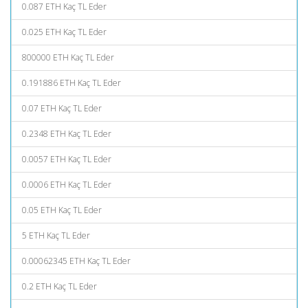
0.087 ETH Kaç TL Eder
0.025 ETH Kaç TL Eder
800000 ETH Kaç TL Eder
0.191886 ETH Kaç TL Eder
0.07 ETH Kaç TL Eder
0.2348 ETH Kaç TL Eder
0.0057 ETH Kaç TL Eder
0.0006 ETH Kaç TL Eder
0.05 ETH Kaç TL Eder
5 ETH Kaç TL Eder
0.00062345 ETH Kaç TL Eder
0.2 ETH Kaç TL Eder