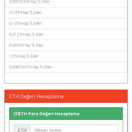
0.00015 ETH Kaç TL Eder
0.1 ETH Kaç TL Eder
0.1 ETH Kaç TL Eder
0.31 ETH Kaç TL Eder
0.64 ETH Kaç TL Eder
1 ETH Kaç TL Eder
0.008233 ETH Kaç TL Eder
ETH Değeri Hesaplama
ETH Para Değeri Hesaplama
ETH