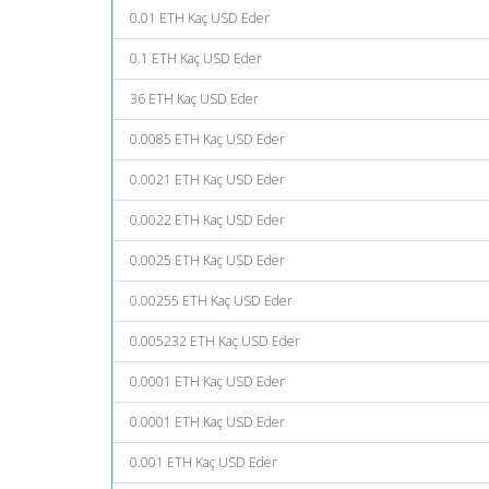
0.01 ETH Kaç USD Eder
0.1 ETH Kaç USD Eder
36 ETH Kaç USD Eder
0.0085 ETH Kaç USD Eder
0.0021 ETH Kaç USD Eder
0.0022 ETH Kaç USD Eder
0.0025 ETH Kaç USD Eder
0.00255 ETH Kaç USD Eder
0.005232 ETH Kaç USD Eder
0.0001 ETH Kaç USD Eder
0.0001 ETH Kaç USD Eder
0.001 ETH Kaç USD Eder